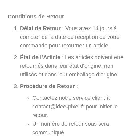
Conditions de Retour
Délai de Retour
: Vous avez 14 jours à
compter de la date de réception de votre
commande pour retourner un article.
État de l’Article
: Les articles doivent être
retournés dans leur état d’origine, non
utilisés et dans leur emballage d’origine.
Procédure de Retour
:
Contactez notre service client à
contact@idee-pixel.fr pour initier le
retour.
Un numéro de retour vous sera
communiqué