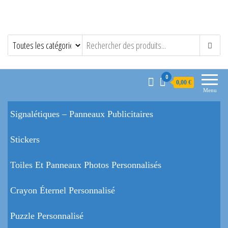
0
0,00 €
Menu
Signalétiques – Panneaux Publicitaires
Stickers
Toiles Et Panneaux Photos Personnalisés
Crayon Éternel Personnalisé
Puzzle Personnalisé