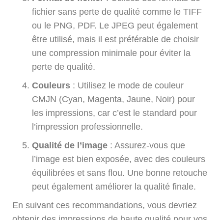
fichier sans perte de qualité comme le TIFF
ou le PNG, PDF. Le JPEG peut également
être utilisé, mais il est préférable de choisir
une compression minimale pour éviter la
perte de qualité.
Couleurs
: Utilisez le mode de couleur
CMJN (Cyan, Magenta, Jaune, Noir) pour
les impressions, car c’est le standard pour
l’impression professionnelle.
Qualité de l’image
: Assurez-vous que
l’image est bien exposée, avec des couleurs
équilibrées et sans flou. Une bonne retouche
peut également améliorer la qualité finale.
En suivant ces recommandations, vous devriez
obtenir des impressions de haute qualité pour vos