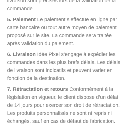
livraison sont précisés lors de la validation de la
commande.
5. Paiement
Le paiement s’effectue en ligne par
carte bancaire ou tout autre moyen de paiement
proposé sur le site. La commande sera traitée
après validation du paiement.
6. Livraison
Idée Pixel s’engage à expédier les
commandes dans les plus brefs délais. Les délais
de livraison sont indicatifs et peuvent varier en
fonction de la destination.
7. Rétractation et retours
Conformément à la
législation en vigueur, le client dispose d’un délai
de 14 jours pour exercer son droit de rétractation.
Les produits personnalisés ne sont ni repris ni
échangés, sauf en cas de défaut de fabrication.