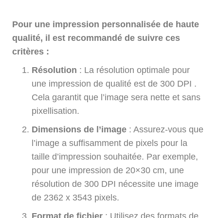
Pour une impression personnalisée de haute
qualité, il est recommandé de suivre ces
critères :
Résolution
: La résolution optimale pour
une impression de qualité est de 300 DPI .
Cela garantit que l’image sera nette et sans
pixellisation.
Dimensions de l’image
: Assurez-vous que
l’image a suffisamment de pixels pour la
taille d’impression souhaitée. Par exemple,
pour une impression de 20×30 cm, une
résolution de 300 DPI nécessite une image
de 2362 x 3543 pixels.
Format de fichier
: Utilisez des formats de