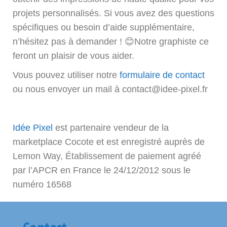
projets personnalisés. Si vous avez des questions
spécifiques ou besoin d’aide supplémentaire,
n’hésitez pas à demander ! 😊Notre graphiste ce
feront un plaisir de vous aider.
Vous pouvez utiliser notre
formulaire de contact
ou nous envoyer un mail à contact@idee-pixel.fr
Idée Pixel
est partenaire vendeur de la
marketplace Cocote et est enregistré auprès de
Lemon Way, Établissement de paiement agréé
par l’APCR en France le 24/12/2012 sous le
numéro 16568