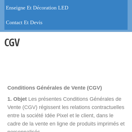
Enseigne Et Décoration LED
Contact Et Devis
CGV
Conditions Générales de Vente (CGV)
1. Objet
Les présentes Conditions Générales de
Vente (CGV) régissent les relations contractuelles
entre la société Idée Pixel et le client, dans le
cadre de la vente en ligne de produits imprimés et