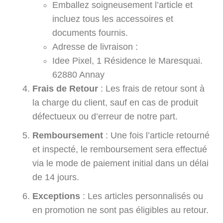
Emballez soigneusement l’article et
incluez tous les accessoires et
documents fournis.
Adresse de livraison :
Idee Pixel, 1 Résidence le Maresquai.
62880 Annay
Frais de Retour
: Les frais de retour sont à
la charge du client, sauf en cas de produit
défectueux ou d’erreur de notre part.
Remboursement
: Une fois l’article retourné
et inspecté, le remboursement sera effectué
via le mode de paiement initial dans un délai
de 14 jours.
Exceptions
: Les articles personnalisés ou
en promotion ne sont pas éligibles au retour.