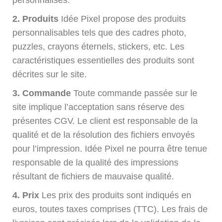
personnalisés.
2. Produits
Idée Pixel propose des produits
personnalisables tels que des cadres photo,
puzzles, crayons éternels, stickers, etc. Les
caractéristiques essentielles des produits sont
décrites sur le site.
3. Commande
Toute commande passée sur le
site implique l’acceptation sans réserve des
présentes CGV. Le client est responsable de la
qualité et de la résolution des fichiers envoyés
pour l’impression. Idée Pixel ne pourra être tenue
responsable de la qualité des impressions
résultant de fichiers de mauvaise qualité.
4. Prix
Les prix des produits sont indiqués en
euros, toutes taxes comprises (TTC). Les frais de