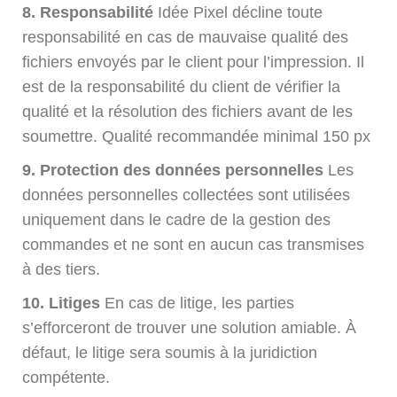
8. Responsabilité
Idée Pixel décline toute
responsabilité en cas de mauvaise qualité des
fichiers envoyés par le client pour l’impression. Il
est de la responsabilité du client de vérifier la
qualité et la résolution des fichiers avant de les
soumettre. Qualité recommandée minimal 150 px
9. Protection des données personnelles
Les
données personnelles collectées sont utilisées
uniquement dans le cadre de la gestion des
commandes et ne sont en aucun cas transmises
à des tiers.
10. Litiges
En cas de litige, les parties
s’efforceront de trouver une solution amiable. À
défaut, le litige sera soumis à la juridiction
compétente.