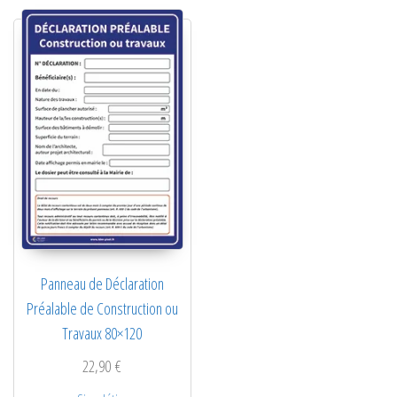
Panneau de Déclaration
Préalable de Construction ou
Travaux 80×120
22,90
€