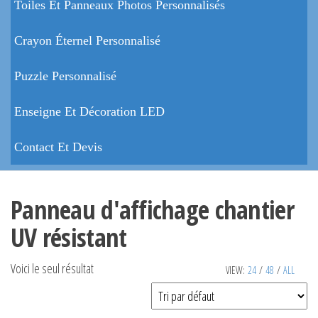
Toiles Et Panneaux Photos Personnalisés
Crayon Éternel Personnalisé
Puzzle Personnalisé
Enseigne Et Décoration LED
Contact Et Devis
Panneau d'affichage chantier
UV résistant
Voici le seul résultat
VIEW:
24
/
48
/
ALL