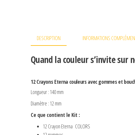
DESCRIPTION
INFORMATIONS COMPLÉMEN
Quand la couleur s’invite sur 
12 Crayons Eterna couleurs avec gommes et bouc
Longueur : 140 mm
Diamètre : 12 mm
Ce que contient le Kit :
12 Crayon Eterna COLORS
12 gommes