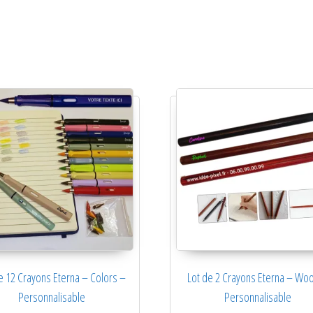
e 12 Crayons Eterna – Colors –
Lot de 2 Crayons Eterna – Wo
Personnalisable
Personnalisable