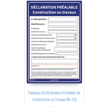
Panneau de Déclaration Préalable de
Construction ou Travaux 80×120