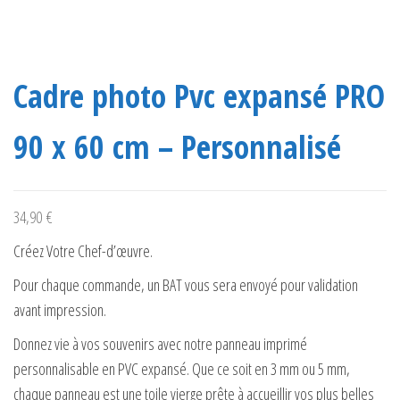
Cadre photo Pvc expansé PRO
90 x 60 cm – Personnalisé
34,90
€
Créez Votre Chef-d’œuvre.
Pour chaque commande, un BAT vous sera envoyé pour validation
avant impression.
Donnez vie à vos souvenirs avec notre panneau imprimé
personnalisable en PVC expansé. Que ce soit en 3 mm ou 5 mm,
chaque panneau est une toile vierge prête à accueillir vos plus belles