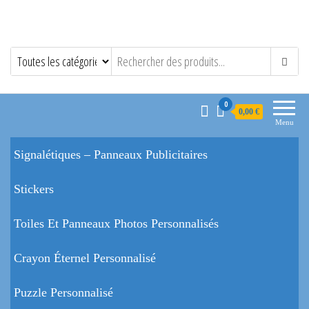
0
0,00 €
Menu
Signalétiques – Panneaux Publicitaires
Stickers
Toiles Et Panneaux Photos Personnalisés
Crayon Éternel Personnalisé
Puzzle Personnalisé