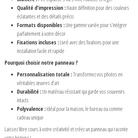
Qualité d’impression :
Haute définition pour des couleurs
éclatantes et des détails précis
Formats disponibles :
Une gamme variée pour s’intégrer
parfaitement à votre décor
Fixations incluses :
Livré avec des fixations pour une
installation facile et rapide
Pourquoi choisir notre panneau ?
Personnalisation totale :
Transformez vos photos en
véritables œuvres d’art
Durabilité :
Un matériau résistant qui garde vos souvenirs
intacts
Polyvalence :
Idéal pour la maison, le bureau ou comme
cadeau unique
Laissez libre cours à votre créativité et créez un panneau qui raconte
votre histoire !